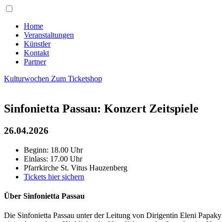
Home
Veranstaltungen
Künstler
Kontakt
Partner
Kulturwochen
Zum Ticketshop
Sinfonietta Passau: Konzert Zeitspiele
26.04.2026
Beginn: 18.00 Uhr
Einlass: 17.00 Uhr
Pfarrkirche St. Vitus Hauzenberg
Tickets hier sichern
Über Sinfonietta Passau
Die Sinfonietta Passau unter der Leitung von Dirigentin Eleni Papak