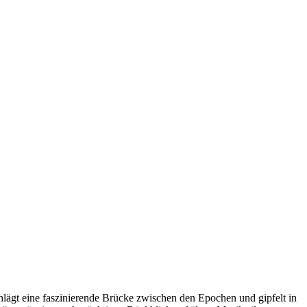
hlägt eine faszinierende Brücke zwischen den Epochen und gipfelt in