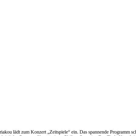
yriakou lädt zum Konzert „Zeitspiele“ ein. Das spannende Programm sc